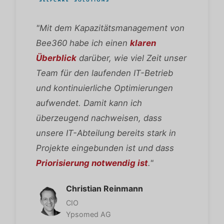
"Mit dem Kapazitätsmanagement von
Bee360 habe ich einen
klaren
Überblick
darüber, wie viel Zeit unser
Team für den laufenden IT-Betrieb
und kontinuierliche Optimierungen
aufwendet. Damit kann ich
überzeugend nachweisen, dass
unsere IT-Abteilung bereits stark in
Projekte eingebunden ist und dass
Priorisierung notwendig ist
."
Christian Reinmann
CIO
Ypsomed AG