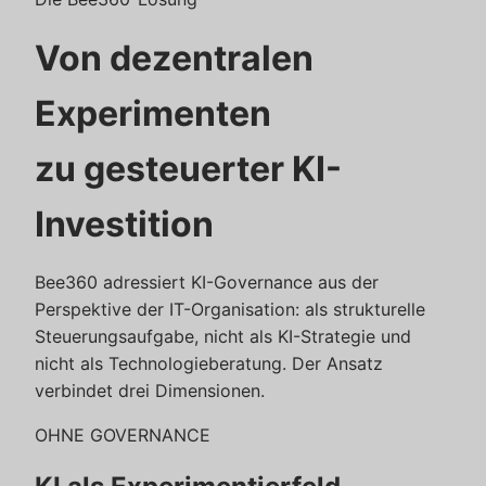
Von dezentralen
Experimenten
zu gesteuerter KI-
Investition
Bee360 adressiert KI-Governance aus der
Perspektive der IT-Organisation: als strukturelle
Steuerungsaufgabe, nicht als KI-Strategie und
nicht als Technologieberatung. Der Ansatz
verbindet drei Dimensionen.
OHNE GOVERNANCE