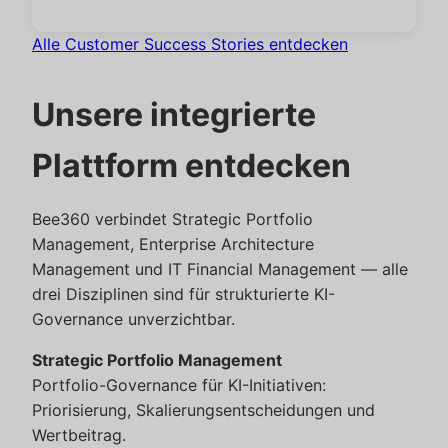
Alle Customer Success Stories entdecken
Unsere integrierte
Plattform entdecken
Bee360 verbindet Strategic Portfolio
Management, Enterprise Architecture
Management und IT Financial Management — alle
drei Disziplinen sind für strukturierte KI-
Governance unverzichtbar.
Strategic Portfolio Management
Portfolio-Governance für KI-Initiativen:
Priorisierung, Skalierungsentscheidungen und
Wertbeitrag.