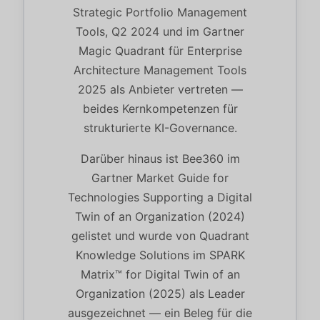
Strategic Portfolio Management
Tools, Q2 2024 und im Gartner
Magic Quadrant für Enterprise
Architecture Management Tools
2025 als Anbieter vertreten —
beides Kernkompetenzen für
strukturierte KI-Governance.
Darüber hinaus ist Bee360 im
Gartner Market Guide for
Technologies Supporting a Digital
Twin of an Organization (2024)
gelistet und wurde von Quadrant
Knowledge Solutions im SPARK
Matrix™ for Digital Twin of an
Organization (2025) als Leader
ausgezeichnet — ein Beleg für die