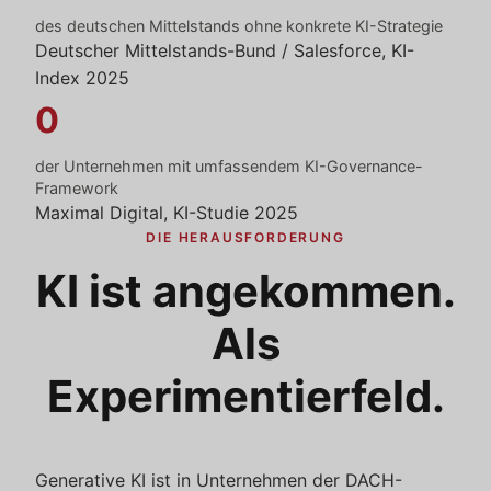
des deutschen Mittelstands ohne konkrete KI-Strategie
Deutscher Mittelstands-Bund / Salesforce, KI-
Index 2025
0
der Unternehmen mit umfassendem KI-Governance-
Framework
Maximal Digital, KI-Studie 2025
DIE HERAUSFORDERUNG
KI ist angekommen.
Als
Experimentierfeld.
Generative KI ist in Unternehmen der DACH-