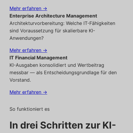
Mehr erfahren →
Enterprise Architecture Management
Architekturvorbereitung: Welche IT-Fähigkeiten
sind Voraussetzung für skalierbare KI-
Anwendungen?
Mehr erfahren →
IT Financial Management
KI-Ausgaben konsolidiert und Wertbeitrag
messbar — als Entscheidungsgrundlage für den
Vorstand.
Mehr erfahren →
So funktioniert es
In drei Schritten zur KI-