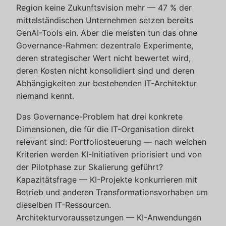
Region keine Zukunftsvision mehr — 47 % der
mittelständischen Unternehmen setzen bereits
GenAI-Tools ein. Aber die meisten tun das ohne
Governance-Rahmen: dezentrale Experimente,
deren strategischer Wert nicht bewertet wird,
deren Kosten nicht konsolidiert sind und deren
Abhängigkeiten zur bestehenden IT-Architektur
niemand kennt.
Das Governance-Problem hat drei konkrete
Dimensionen, die für die IT-Organisation direkt
relevant sind: Portfoliosteuerung — nach welchen
Kriterien werden KI-Initiativen priorisiert und von
der Pilotphase zur Skalierung geführt?
Kapazitätsfrage — KI-Projekte konkurrieren mit
Betrieb und anderen Transformationsvorhaben um
dieselben IT-Ressourcen.
Architekturvoraussetzungen — KI-Anwendungen