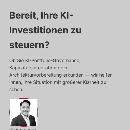
Bereit, Ihre KI-
Investitionen zu
steuern?
Ob Sie KI-Portfolio-Governance,
Kapazitätsintegration oder
Architekturvorbereitung erkunden — wir helfen
Ihnen, Ihre Situation mit größerer Klarheit zu
sehen.