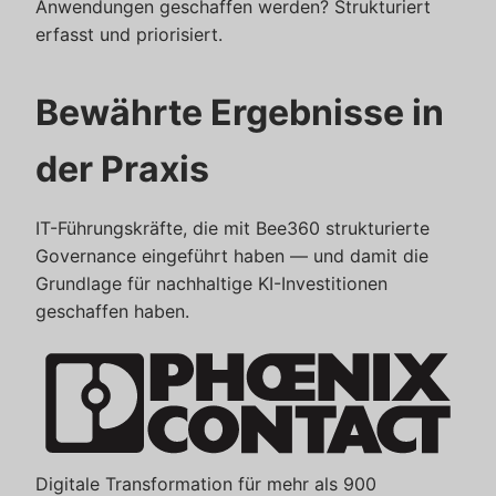
Anwendungen geschaffen werden? Strukturiert
erfasst und priorisiert.
Bewährte Ergebnisse in
der Praxis
IT-Führungskräfte, die mit Bee360 strukturierte
Governance eingeführt haben — und damit die
Grundlage für nachhaltige KI-Investitionen
geschaffen haben.
Digitale Transformation für mehr als 900