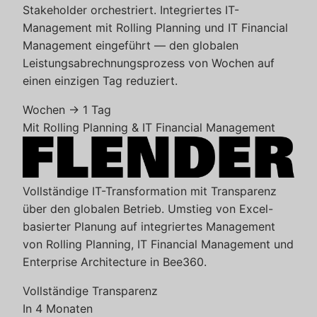
Stakeholder orchestriert. Integriertes IT-
Management mit Rolling Planning und IT Financial
Management eingeführt — den globalen
Leistungsabrechnungsprozess von Wochen auf
einen einzigen Tag reduziert.
Wochen → 1 Tag
Mit Rolling Planning & IT Financial Management
Vollständige IT-Transformation mit Transparenz
über den globalen Betrieb. Umstieg von Excel-
basierter Planung auf integriertes Management
von Rolling Planning, IT Financial Management und
Enterprise Architecture in Bee360.
Vollständige Transparenz
In 4 Monaten