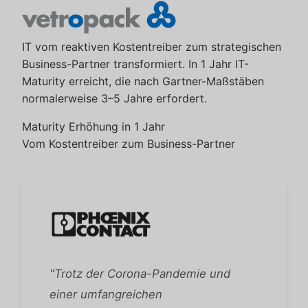
IT vom reaktiven Kostentreiber zum strategischen
Business-Partner transformiert. In 1 Jahr IT-
Maturity erreicht, die nach Gartner-Maßstäben
normalerweise 3–5 Jahre erfordert.
Maturity Erhöhung in 1 Jahr
Vom Kostentreiber zum Business-Partner
"Trotz der Corona-Pandemie und
einer umfangreichen