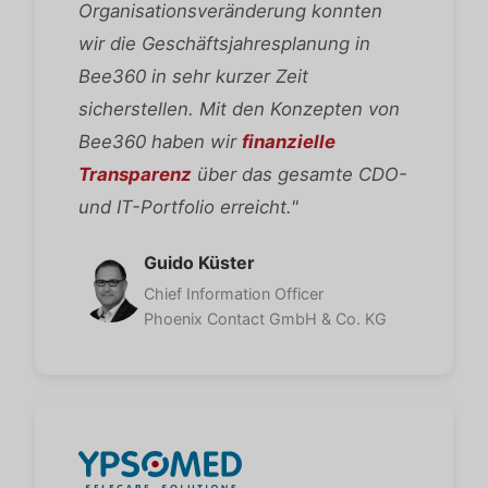
Organisationsveränderung konnten
wir die Geschäftsjahresplanung in
Bee360 in sehr kurzer Zeit
sicherstellen. Mit den Konzepten von
Bee360 haben wir
finanzielle
Transparenz
über das gesamte CDO-
und IT-Portfolio erreicht."
Guido Küster
Chief Information Officer
Phoenix Contact GmbH & Co. KG