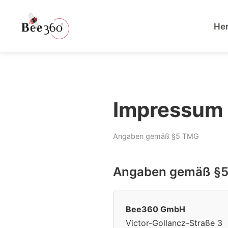
He
Impressum
Angaben gemäß §5 TMG
Angaben gemäß §
Bee360 GmbH
Victor-Gollancz-Straße 3