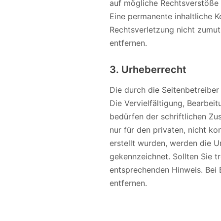
auf mögliche Rechtsverstöße 
Eine permanente inhaltliche K
Rechtsverletzung nicht zumu
entfernen.
3. Urheberrecht
Die durch die Seitenbetreiber
Die Vervielfältigung, Bearbe
bedürfen der schriftlichen Zu
nur für den privaten, nicht k
erstellt wurden, werden die U
gekennzeichnet. Sollten Sie 
entsprechenden Hinweis. Bei
entfernen.