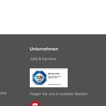
Unternehmen
Jobs & Karriere
ules
Folgen Sie uns in sozialen Medien