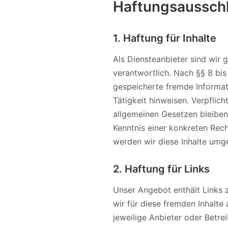
Haftungsaussch
1. Haftung für Inhalte
Als Diensteanbieter sind wir
verantwortlich. Nach §§ 8 bis
gespeicherte fremde Informat
Tätigkeit hinweisen. Verpfli
allgemeinen Gesetzen bleiben
Kenntnis einer konkreten Rec
werden wir diese Inhalte umg
2. Haftung für Links
Unser Angebot enthält Links z
wir für diese fremden Inhalte 
jeweilige Anbieter oder Betre