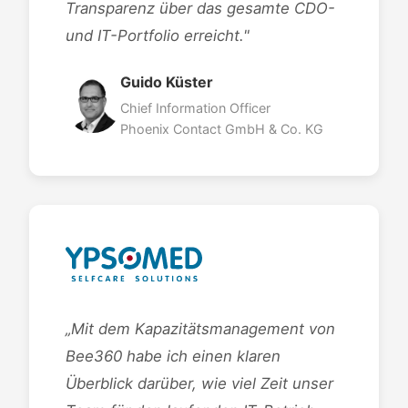
Transparenz über das gesamte CDO-
und IT-Portfolio erreicht."
Guido Küster
Chief Information Officer
Phoenix Contact GmbH & Co. KG
„Mit dem Kapazitätsmanagement von
Bee360 habe ich einen klaren
Überblick darüber, wie viel Zeit unser