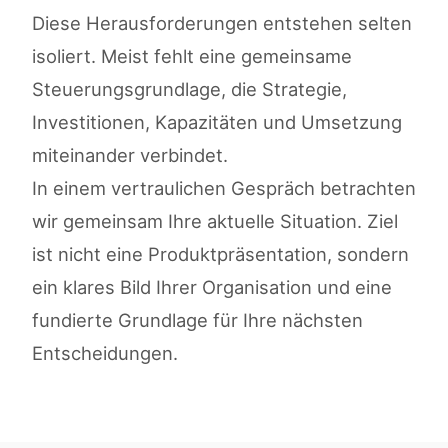
Diese Herausforderungen entstehen selten
isoliert. Meist fehlt eine gemeinsame
Steuerungsgrundlage, die Strategie,
Investitionen, Kapazitäten und Umsetzung
miteinander verbindet.
In einem vertraulichen Gespräch betrachten
wir gemeinsam Ihre aktuelle Situation. Ziel
ist nicht eine Produktpräsentation, sondern
ein klares Bild Ihrer Organisation und eine
fundierte Grundlage für Ihre nächsten
Entscheidungen.