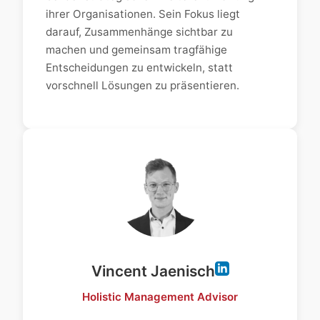
ihrer Organisationen. Sein Fokus liegt
darauf, Zusammenhänge sichtbar zu
machen und gemeinsam tragfähige
Entscheidungen zu entwickeln, statt
vorschnell Lösungen zu präsentieren.
Vincent Jaenisch
Holistic Management Advisor