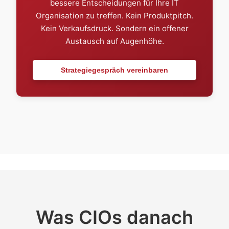
bessere Entscheidungen für Ihre IT
Organisation zu treffen. Kein Produktpitch.
Kein Verkaufsdruck. Sondern ein offener
Austausch auf Augenhöhe.
Strategiegespräch vereinbaren
Was CIOs danach