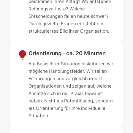
bestimmen Ihren Alltag? Wo entstehen
Reibungsverluste? Welche
Entscheidungen fallen heute schwer?
Durch gezielte Fragen entsteht ein
strukturiertes Bild Ihrer Organisation.
lightbulb
Orientierung · ca. 20 Minuten
Auf Basis Ihrer Situation diskutieren wir
mögliche Handlungsfelder. Wir teilen
Erfahrungen aus vergleichbaren IT
Organisationen und zeigen auf, welche
Ansätze sich in der Praxis bewährt
haben. Nicht als Patentlösung, sondern
als Orientierung für Ihre individuelle
Situation.