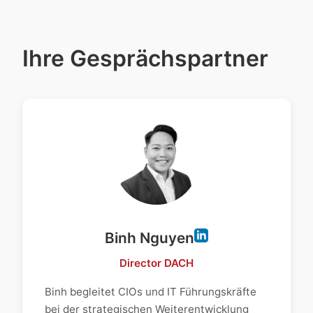
Ihre Gesprächspartner
Binh Nguyen
Director DACH
Binh begleitet CIOs und IT Führungskräfte
bei der strategischen Weiterentwicklung