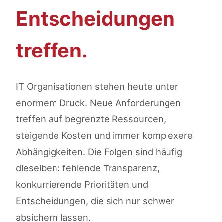
Entscheidungen
treffen.
IT Organisationen stehen heute unter
enormem Druck. Neue Anforderungen
treffen auf begrenzte Ressourcen,
steigende Kosten und immer komplexere
Abhängigkeiten. Die Folgen sind häufig
dieselben: fehlende Transparenz,
konkurrierende Prioritäten und
Entscheidungen, die sich nur schwer
absichern lassen.