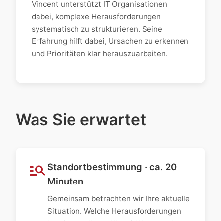
Vincent unterstützt IT Organisationen
dabei, komplexe Herausforderungen
systematisch zu strukturieren. Seine
Erfahrung hilft dabei, Ursachen zu erkennen
und Prioritäten klar herauszuarbeiten.
Was Sie erwartet
manage_search
Standortbestimmung · ca. 20
Minuten
Gemeinsam betrachten wir Ihre aktuelle
Situation. Welche Herausforderungen