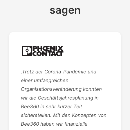
sagen
„Trotz der Corona-Pandemie und
einer umfangreichen
Organisationsveränderung konnten
wir die Geschäftsjahresplanung in
Bee360 in sehr kurzer Zeit
sicherstellen. Mit den Konzepten von
Bee360 haben wir finanzielle